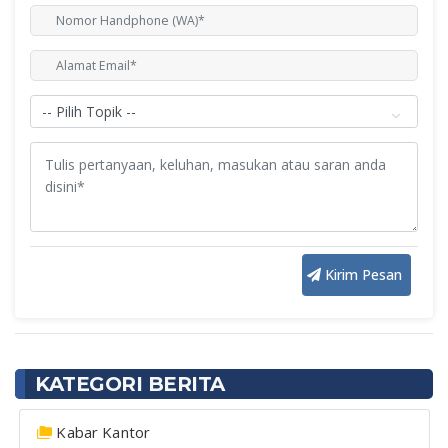
Kirim Pesan
KATEGORI BERITA
Kabar Kantor