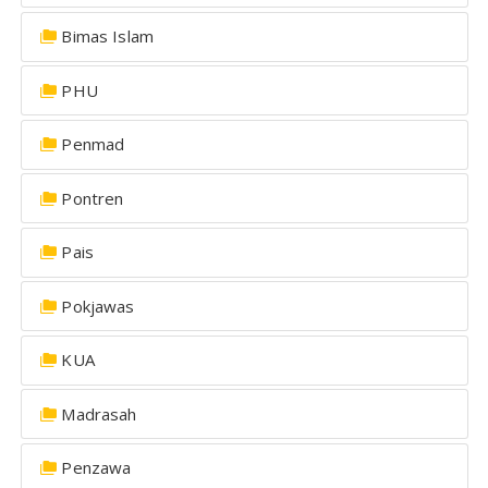
Bimas Islam
PHU
Penmad
Pontren
Pais
Pokjawas
KUA
Madrasah
Penzawa