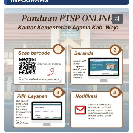
INFOGRAFIS