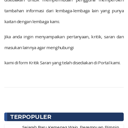
tambahan informasi dari lembaga-lembaga lain yang punya
kaitan dengan lembaga kami.
Jika anda ingin menyampaikan pertanyaan, kritik, saran dan
masukan lainnya agar menghubungi
kami di form Kritik Saran yang telah disediakan di Portal kami.
TERPOPULER
Sejarah Baru Kemenag Wajo, Perempuan Pimpin