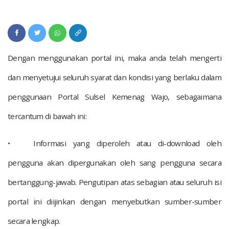
Dengan menggunakan portal ini, maka anda telah mengerti
dan menyetujui seluruh syarat dan kondisi yang berlaku dalam
penggunaan Portal Sulsel Kemenag Wajo, sebagaimana
tercantum di bawah ini:
•
Informasi yang diperoleh atau di-download oleh
pengguna akan dipergunakan oleh sang pengguna secara
bertanggung-jawab. Pengutipan atas sebagian atau seluruh isi
portal ini diijinkan dengan menyebutkan sumber-sumber
secara lengkap.