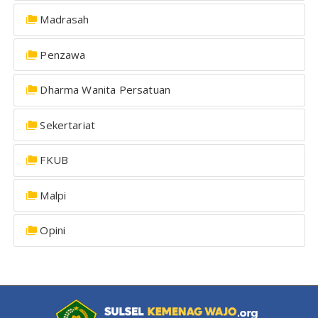
Madrasah
Penzawa
Dharma Wanita Persatuan
Sekertariat
FKUB
Malpi
Opini