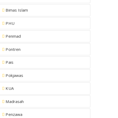
Bimas Islam
PHU
Penmad
Pontren
Pais
Pokjawas
KUA
Madrasah
Penzawa