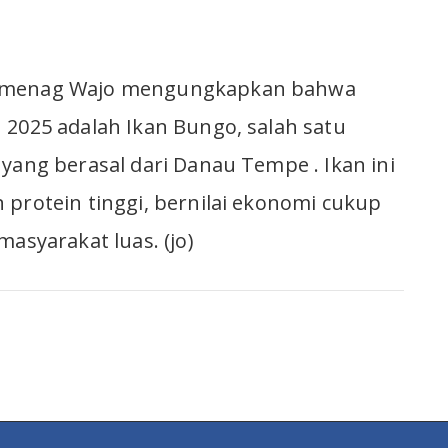
Kemenag Wajo mengungkapkan bahwa
 2025 adalah Ikan Bungo, salah satu
 yang berasal dari Danau Tempe . Ikan ini
 protein tinggi, bernilai ekonomi cukup
masyarakat luas. (jo)