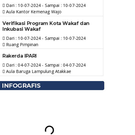
Dari : 10-07-2024 - Sampai : 10-07-2024
Aula Kantor Kemenag Wajo
Verifikasi Program Kota Wakaf dan
Inkubasi Wakaf
Dari : 10-07-2024 - Sampai : 10-07-2024
Ruang Pimpinan
Rakerda IPARI
Dari : 04-07-2024 - Sampai : 04-07-2024
Aula Baruga Lampulung Atakkae
INFOGRAFIS