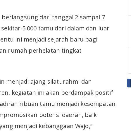
n berlangsung dari tanggal 2 sampai 7
 sekitar 5.000 tamu dari dalam dan luar
Tentu ini menjadi sejarah baru bagi
an rumah perhelatan tingkat
n menjadi ajang silaturahmi dan
en, kegiatan ini akan berdampak positif
hadiran ribuan tamu menjadi kesempatan
mpromosikan potensi daerah, baik
 yang menjadi kebanggaan Wajo,”