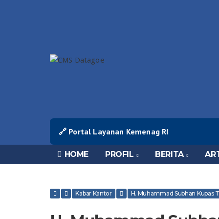
🔗 Portal Layanan Kemenag RI
HOME
PROFIL
BERITA
AR
Kabar Kantor
H. Muhammad Subhan Kupas Tu