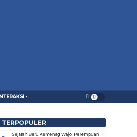
INTERAKSI
TERPOPULER
Sejarah Baru Kemenag Wajo, Perempuan