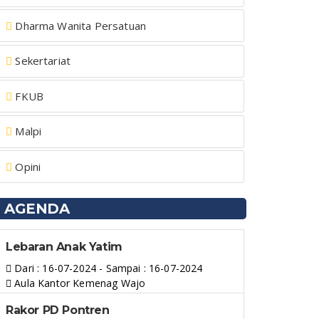
Dharma Wanita Persatuan
Sekertariat
FKUB
Malpi
Opini
AGENDA
Lebaran Anak Yatim
Dari : 16-07-2024 - Sampai : 16-07-2024
Aula Kantor Kemenag Wajo
Rakor PD Pontren