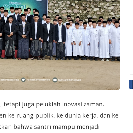
, tetapi juga peluklah inovasi zaman.
 ke ruang publik, ke dunia kerja, dan ke
ukkan bahwa santri mampu menjadi