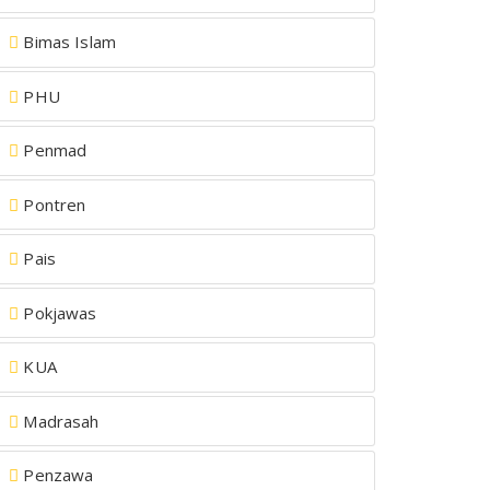
Bimas Islam
PHU
Penmad
Pontren
Pais
Pokjawas
KUA
Madrasah
Penzawa