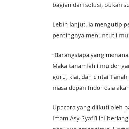
bagian dari solusi, bukan s
Lebih lanjut, ia mengutip
pentingnya menuntut ilmu 
“Barangsiapa yang menana
Maka tanamlah ilmu dengan
guru, kiai, dan cintai Tanah
masa depan Indonesia akan 
Upacara yang diikuti oleh 
Imam Asy-Syafi’i ini berla