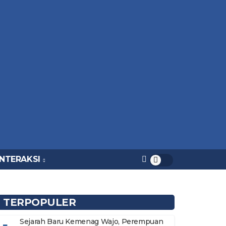
INTERAKSI
TERPOPULER
Sejarah Baru Kemenag Wajo, Perempuan