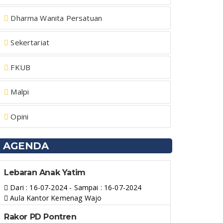
Dharma Wanita Persatuan
Sekertariat
FKUB
Malpi
Opini
AGENDA
Lebaran Anak Yatim
Dari : 16-07-2024 - Sampai : 16-07-2024
Aula Kantor Kemenag Wajo
Rakor PD Pontren