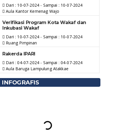
Dari : 10-07-2024 - Sampai : 10-07-2024
Aula Kantor Kemenag Wajo
Verifikasi Program Kota Wakaf dan
Inkubasi Wakaf
Dari : 10-07-2024 - Sampai : 10-07-2024
Ruang Pimpinan
Rakerda IPARI
Dari : 04-07-2024 - Sampai : 04-07-2024
Aula Baruga Lampulung Atakkae
INFOGRAFIS