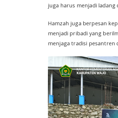
juga harus menjadi ladang 
Hamzah juga berpesan kepa
menjadi pribadi yang beril
menjaga tradisi pesantren