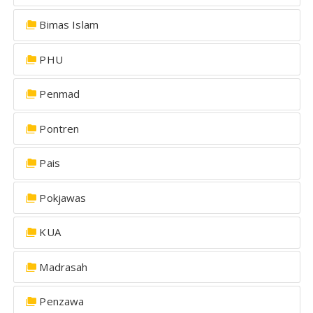
Bimas Islam
PHU
Penmad
Pontren
Pais
Pokjawas
KUA
Madrasah
Penzawa