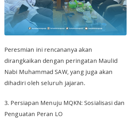
Peresmian ini rencananya akan
dirangkaikan dengan peringatan Maulid
Nabi Muhammad SAW, yang juga akan
dihadiri oleh seluruh jajaran.
3. Persiapan Menuju MQKN: Sosialisasi dan
Penguatan Peran LO