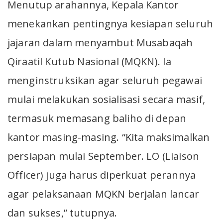
Menutup arahannya, Kepala Kantor
menekankan pentingnya kesiapan seluruh
jajaran dalam menyambut Musabaqah
Qiraatil Kutub Nasional (MQKN). Ia
menginstruksikan agar seluruh pegawai
mulai melakukan sosialisasi secara masif,
termasuk memasang baliho di depan
kantor masing-masing. “Kita maksimalkan
persiapan mulai September. LO (Liaison
Officer) juga harus diperkuat perannya
agar pelaksanaan MQKN berjalan lancar
dan sukses,” tutupnya.