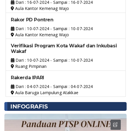
Dari : 16-07-2024 - Sampai : 16-07-2024
Aula Kantor Kemenag Wajo
Rakor PD Pontren
Dari : 10-07-2024 - Sampai : 10-07-2024
Aula Kantor Kemenag Wajo
Verifikasi Program Kota Wakaf dan Inkubasi
Wakaf
Dari : 10-07-2024 - Sampai : 10-07-2024
Ruang Pimpinan
Rakerda IPARI
Dari : 04-07-2024 - Sampai : 04-07-2024
Aula Baruga Lampulung Atakkae
INFOGRAFIS