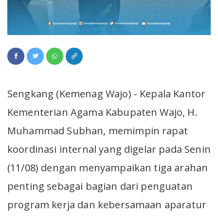
Sengkang (Kemenag Wajo) - Kepala Kantor
Kementerian Agama Kabupaten Wajo, H.
Muhammad Subhan, memimpin rapat
koordinasi internal yang digelar pada Senin
(11/08) dengan menyampaikan tiga arahan
penting sebagai bagian dari penguatan
program kerja dan kebersamaan aparatur