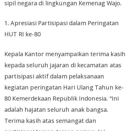
sipil negara di lingkungan Kemenag Wajo.
1. Apresiasi Partisipasi dalam Peringatan
HUT RI ke-80
Kepala Kantor menyampaikan terima kasih
kepada seluruh jajaran di kecamatan atas
partisipasi aktif dalam pelaksanaan
kegiatan peringatan Hari Ulang Tahun ke-
80 Kemerdekaan Republik Indonesia. “Ini
adalah hajatan seluruh anak bangsa.
Terima kasih atas semangat dan