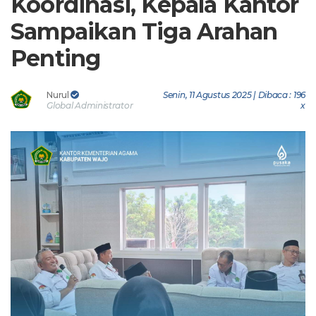
Koordinasi, Kepala Kantor
Sampaikan Tiga Arahan
Penting
Nurul
Senin, 11 Agustus 2025 | Dibaca : 196
Global Administrator
x