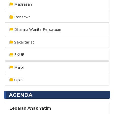
Madrasah
Penzawa
Dharma Wanita Persatuan
Sekertariat
FKUB
Malpi
Opini
AGENDA
Lebaran Anak Yatim