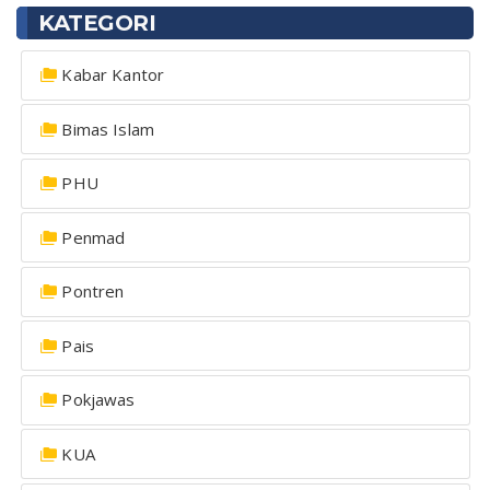
KATEGORI
Kabar Kantor
Bimas Islam
PHU
Penmad
Pontren
Pais
Pokjawas
KUA