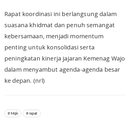
Rapat koordinasi ini berlangsung dalam
suasana khidmat dan penuh semangat
kebersamaan, menjadi momentum
penting untuk konsolidasi serta
peningkatan kinerja jajaran Kemenag Wajo
dalam menyambut agenda-agenda besar
ke depan. (nrl)
Mqk
rapat