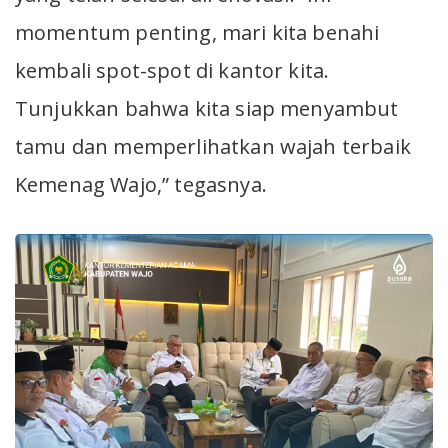
momentum penting, mari kita benahi
kembali spot-spot di kantor kita.
Tunjukkan bahwa kita siap menyambut
tamu dan memperlihatkan wajah terbaik
Kemenag Wajo,” tegasnya.